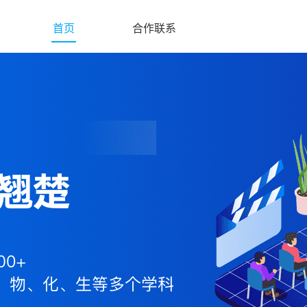
(current)
首页
合作联系