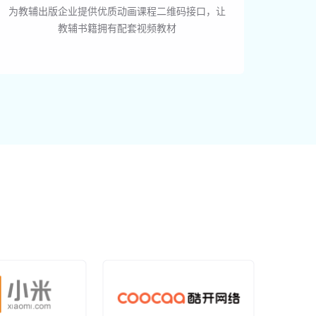
为教辅出版企业提供优质动画课程二维码接口，让
教辅书籍拥有配套视频教材