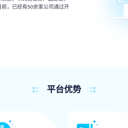
前，已经有50余家公司通过开
平台优势