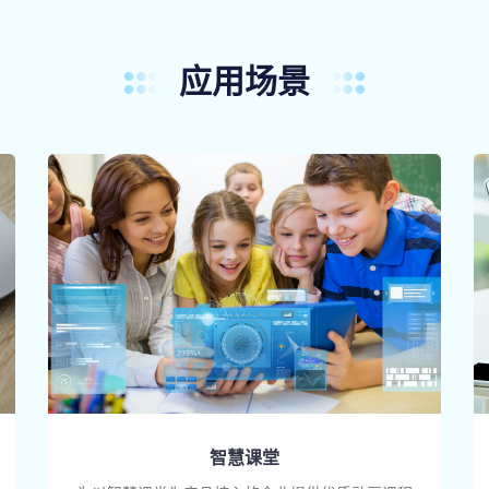
应用场景
智慧课堂