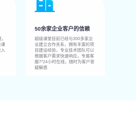
50余家企业客户的信赖
道，
超级课堂目前已经与300多家企
级课
业建立合作关系，拥有丰富的项
致入
目建设经验，专业技术团队可以
根据客户需求快速响应，专属客
服7*24小时在线，随时为客户答
疑解惑