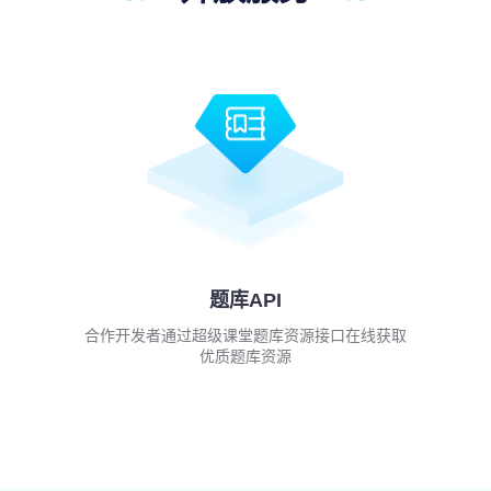
题库API
合作开发者通过超级课堂题库资源接口在线获取
优质题库资源