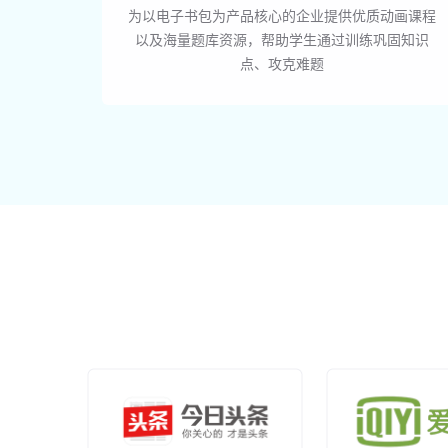
为以电子书包为产品核心的企业提供优质动画课程
以及海量题库资源，帮助学生通过训练巩固知识
点、攻克难题