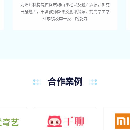
为培训机构提供优质动画课程以及题库资源，扩充
自身题库，丰富教师备课及测评资源，提高学生学
业成绩及举一反三的能力
合作案例