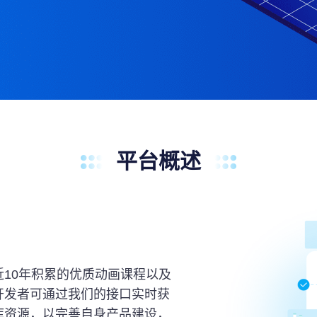
平台概述
10年积累的优质动画课程以及
开发者可通过我们的接口实时获
库资源，以完善自身产品建设，