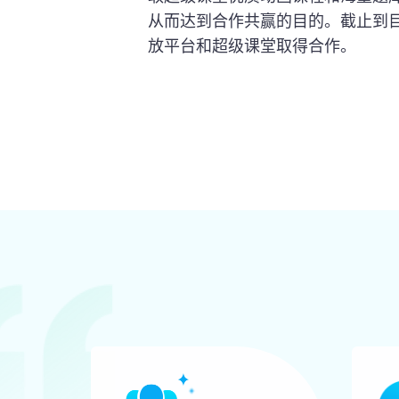
从而达到合作共赢的目的。截止到目
放平台和超级课堂取得合作。