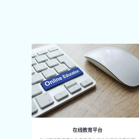
在线教育平台