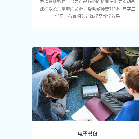
为以在线教育平台为产品核心的企业提供优质动画
课程以及海量题库资源，帮助教师更好的辅导学生
学习，布置相关训练提高教学效果
电子书包