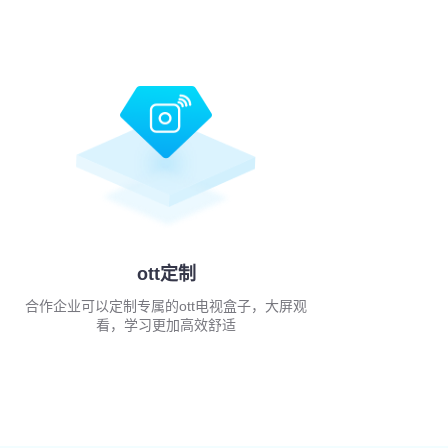
ott定制
合作企业可以定制专属的ott电视盒子，大屏观
看，学习更加高效舒适