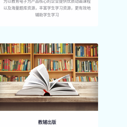
为以教育电子为产品核心的企业提供优质动画课程
以及海量题库资源，丰富学生学习资源，更有效地
辅助学生学习
教辅出版