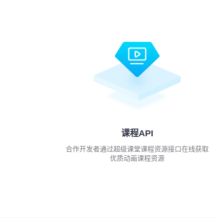
课程API
合作开发者通过超级课堂课程资源接口在线获取
优质动画课程资源